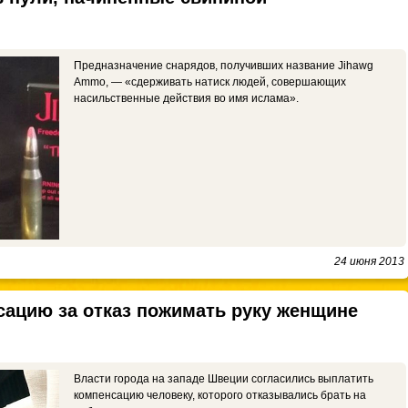
Предназначение снарядов, получивших название Jihawg
Ammo, — «сдерживать натиск людей, совершающих
насильственные действия во имя ислама».
24 июня 2013
ацию за отказ пожимать руку женщине
Власти города на западе Швеции согласились выплатить
компенсацию человеку, которого отказывались брать на