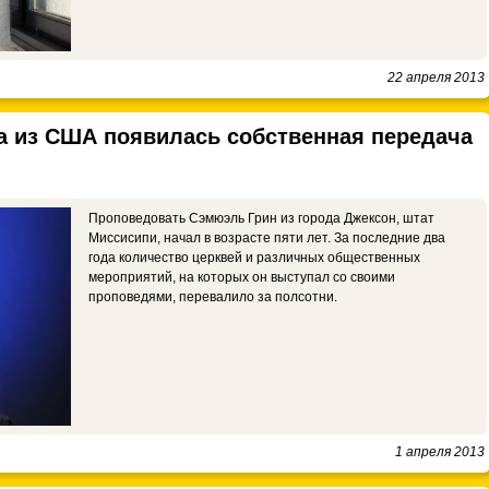
22 апреля 2013
ка из США появилась собственная передача
Проповедовать Сэмюэль Грин из города Джексон, штат
Миссисипи, начал в возрасте пяти лет. За последние два
года количество церквей и различных общественных
мероприятий, на которых он выступал со своими
проповедями, перевалило за полсотни.
1 апреля 2013