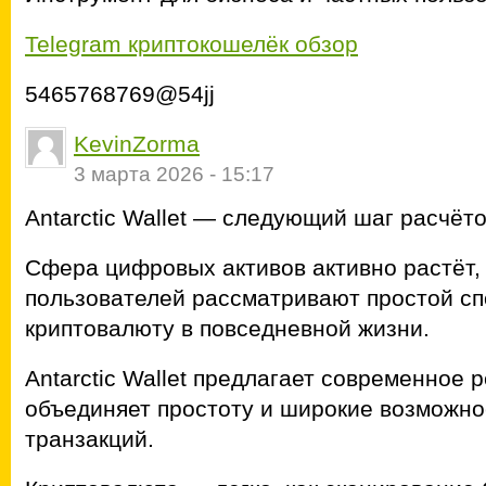
Telegram криптокошелёк обзор
5465768769@54jj
KevinZorma
3 марта 2026 - 15:17
Antarctic Wallet — следующий шаг расчёт
Сфера цифровых активов активно растёт,
пользователей рассматривают простой сп
криптовалюту в повседневной жизни.
Antarctic Wallet предлагает современное 
объединяет простоту и широкие возможн
транзакций.