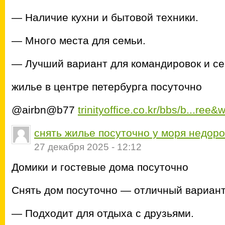
— Наличие кухни и бытовой техники.
— Много места для семьи.
— Лучший вариант для командировок и се
жилье в центре петербурга посуточно
@airbn@b77
trinityoffice.co.kr/bbs/b...ree&
снять жилье посуточно у моря недоро
27 декабря 2025 - 12:12
Домики и гостевые дома посуточно
Снять дом посуточно — отличный вариант
— Подходит для отдыха с друзьями.