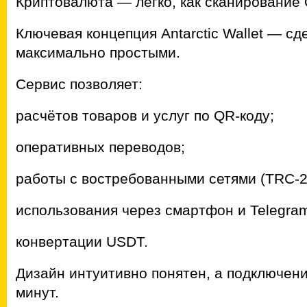
Криптовалюта — легко, как сканирование
Ключевая концепция Antarctic Wallet — с
максимально простыми.
Сервис позволяет:
расчётов товаров и услуг по QR-коду;
оперативных переводов;
работы с востребованными сетями (TRC-2
использования через смартфон и Telegra
конвертации USDT.
Дизайн интуитивно понятен, а подключен
минут.