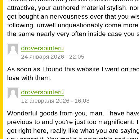
attractive, your authored material stylish.
get bought an nervousness over that you wis
following. unwell unquestionably come more 
the same nearly very often inside case you sh
droversointeru
24 января 2026 - 22:05
As soon as I found this website I went on re
love with them.
droversointeru
12 февраля 2026 - 16:08
Wonderful goods from you, man. I have have 
previous to and you're just too magnificent. I
got right here, really like what you are sayi