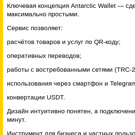
Ключевая концепция Antarctic Wallet — с
максимально простыми.
Сервис позволяет:
расчётов товаров и услуг по QR-коду;
оперативных переводов;
работы с востребованными сетями (TRC-2
использования через смартфон и Telegra
конвертации USDT.
Дизайн интуитивно понятен, а подключен
минут.
Инструмент для бизнеса и частных польз