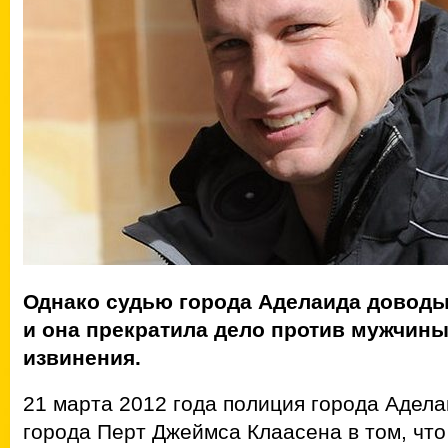
Однако судью города Аделаида доводы
и она прекратила дело против мужчины
извинения.
21 марта 2012 года полиция города Адел
города Перт Джеймса Клаасена в том, что