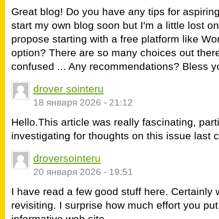
Great blog! Do you have any tips for aspiring
start my own blog soon but I'm a little lost 
propose starting with a free platform like Wo
option? There are so many choices out there
confused ... Any recommendations? Bless y
drover sointeru
18 января 2026 - 21:12
Hello.This article was really fascinating, par
investigating for thoughts on this issue last 
droversointeru
20 января 2026 - 19:51
I have read a few good stuff here. Certainly
revisiting. I surprise how much effort you put
informative web site.