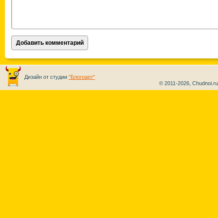
Дизайн от студии
"Блогоарт"
© 2011-2026, Chudnoi.r