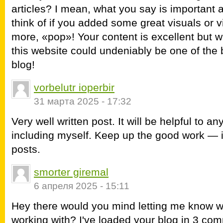
articles? I mean, what you say is important
think of if you added some great visuals or v
more, «pop»! Your content is excellent but w
this website could undeniably be one of the b
blog!
vorbelutr ioperbir
31 марта 2025 - 17:32
Very well written post. It will be helpful to a
including myself. Keep up the good work — i 
posts.
smorter giremal
6 апреля 2025 - 15:11
Hey there would you mind letting me know w
working with? I've loaded your blog in 3 com