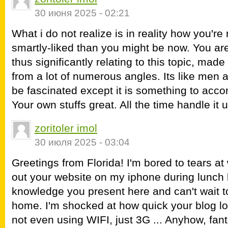
30 июня 2025 - 02:21
What i do not realize is in reality how you're 
smartly-liked than you might be now. You are 
thus significantly relating to this topic, mad
from a lot of numerous angles. Its like men
be fascinated except it is something to ac
Your own stuffs great. All the time handle it u
zoritoler imol
30 июля 2025 - 03:04
Greetings from Florida! I'm bored to tears at
out your website on my iphone during lunch br
knowledge you present here and can't wait t
home. I'm shocked at how quick your blog lo
not even using WIFI, just 3G ... Anyhow, fant