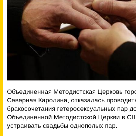
Объединенная Методистская Церковь гор
Северная Каролина, отказалась проводит
бракосочетания гетеросексуальных пар до
Объединенной Методистской Церкви в С
устраивать свадьбы однополых пар.