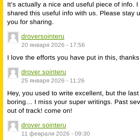
It’s actually a nice and useful piece of info.
shared this useful info with us. Please stay 
you for sharing.
droversointeru
20 января 2026 - 17:56
I love the efforts you have put in this, thanks 
drover sointeru
25 января 2026 - 11:26
Hey, you used to write excellent, but the la
boring… I miss your super writings. Past sever
out of track! come on!
drover sointeru
11 февраля 2026 - 09:30