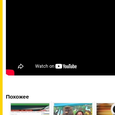
Похожее