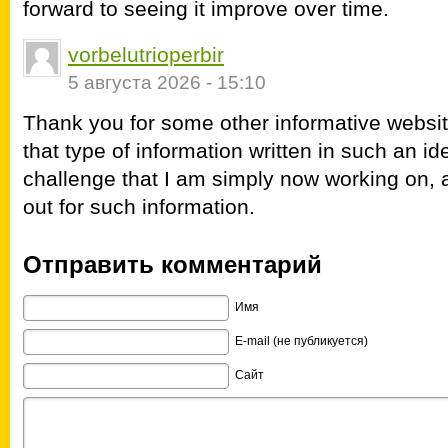
forward to seeing it improve over time.
vorbelutrioperbir
5 августа 2026 - 15:10
Thank you for some other informative websit
that type of information written in such an i
challenge that I am simply now working on, 
out for such information.
Отправить комментарий
Имя
E-mail (не публикуется)
Сайт