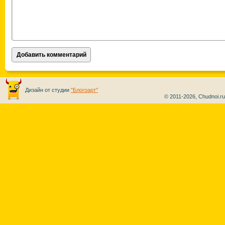
Дизайн от студии
"Блогоарт"
© 2011-2026, Chudnoi.r