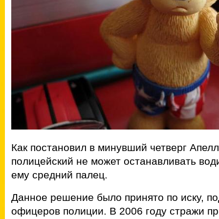
Как постановил в минувший четверг Апел
полицейский не может останавливать води
ему средний палец.
Данное решение было принято по иску, п
офицеров полиции. В 2006 году стражи п