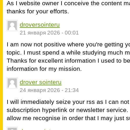
As I website owner I conceive the content mat
thanks for your efforts.
droversointeru
21 января 2026 - 00:01
I am now not positive where you're getting y
topic. I must spend a while studying much 
Thanks for excellent information I used to be
information for my mission.
drover sointeru
24 января 2026 - 21:34
I will immediately seize your rss as I can not
subscription hyperlink or newsletter service
allow me recognise in order that I may just 