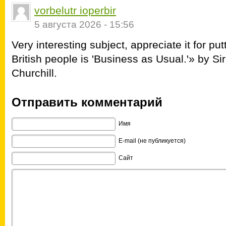
vorbelutr ioperbir
5 августа 2026 - 15:56
Very interesting subject, appreciate it for p
British people is 'Business as Usual.'» by 
Churchill.
Отправить комментарий
Имя
E-mail (не публикуется)
Сайт