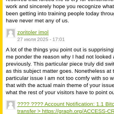
work and sincerely hope you recognize wha
been getting into training people today thro
have never met any of us.
zoritoler imol
27 июля 2025 - 17:01
A lot of the things you point out is supprisin
me ponder the reason why I had not looked at 
previously. This particular piece truly did swi
as this subject matter goes. Nonetheless at t
particular issue I am not too comfy with so wh
that with the actual main theme of your issu
what the rest of your visitors have to point o
???? ???? Account Notification: 1.1 Bi
transfer > https://graph.org/ACCES