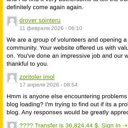
definitely come again again.
drover sointeru
11 февраля 2026 - 06:10
We are a group of volunteers and opening 
community. Your website offered us with val
on. You've done an impressive job and our 
thankful to you.
zoritoler imol
17 апреля 2026 - 08:54
Hmm is anyone else encountering problems 
blog loading? I'm trying to find out if its a pr
blog. Any responses would be greatly apprec
???? Transfer is 36,824.44 $. Sign In