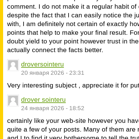
comment. I do not make it a regular habit of 
despite the fact that I can easily notice the
with, I am definitely not certain of exactly 
points that help to make your final result. Fo
doubt yield to your point however trust in th
actually connect the facts better.
droversointeru
20 января 2026 - 23:31
Very interesting subject , appreciate it for pu
drover sointeru
24 января 2026 - 18:52
certainly like your web-site however you hav
quite a few of your posts. Many of them are r
and I to find it very bothersome to tell the tru