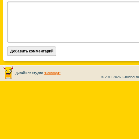
Дизайн от студии
"Блогоарт"
© 2011-2026, Chudnoi.r