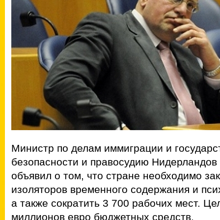
Министр по делам иммиграции и государс
безопасности и правосудию Нидерландов 
объявил о том, что стране необходимо за
изоляторов временного содержания и пси
а также сократить 3 700 рабочих мест. Ц
миллионов евро бюджетных средств.