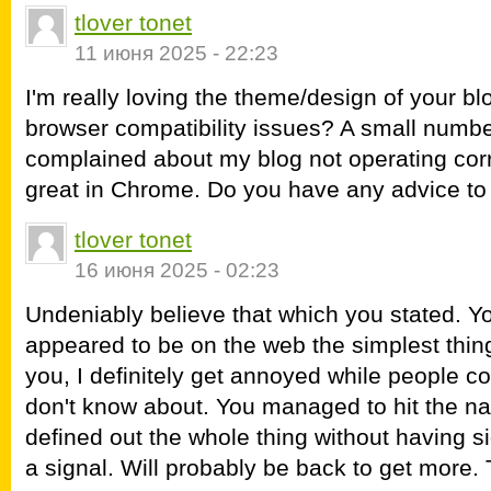
tlover tonet
11 июня 2025 - 22:23
I'm really loving the theme/design of your bl
browser compatibility issues? A small numb
complained about my blog not operating corre
great in Chrome. Do you have any advice to h
tlover tonet
16 июня 2025 - 02:23
Undeniably believe that which you stated. Yo
appeared to be on the web the simplest thing
you, I definitely get annoyed while people co
don't know about. You managed to hit the nai
defined out the whole thing without having si
a signal. Will probably be back to get more.