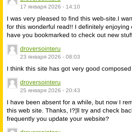
17 января 2026 - 14:10
I was very pleased to find this web-site.I wa
for this wonderful read!! I definitely enjoying ev
have you bookmarked to check out new stuff
droversointeru
23 января 2026 - 08:03
I think this site has got very good composed
droversointeru
25 января 2026 - 20:43
I have been absent for a while, but now I r
this web site. Thanks, I?¦ll try and check b
frequently you update your website?