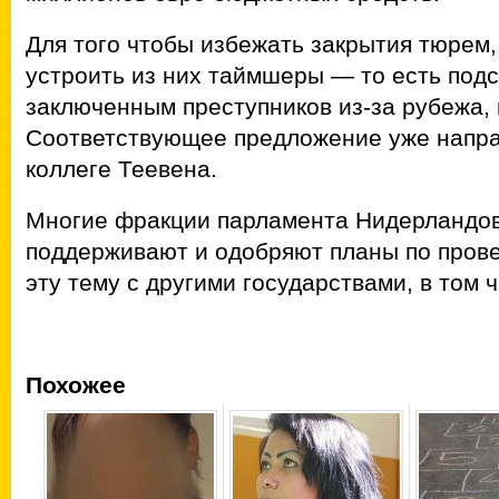
Для того чтобы избежать закрытия тюрем,
устроить из них таймшеры — то есть под
заключенным преступников из-за рубежа,
Соответствующее предложение уже напра
коллеге Теевена.
Многие фракции парламента Нидерландо
поддерживают и одобряют планы по пров
эту тему с другими государствами, в том 
Похожее