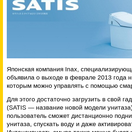
Японская компания Inax, специализирующа
объявила о выходе в феврале 2013 года н
которым можно управлять с помощью сма
Для этого достаточно загрузить в свой г
(SATIS — название новой модели унитаза)
пользователь сможет дистанционно подни
унитаза, спускать воду и даже активирова