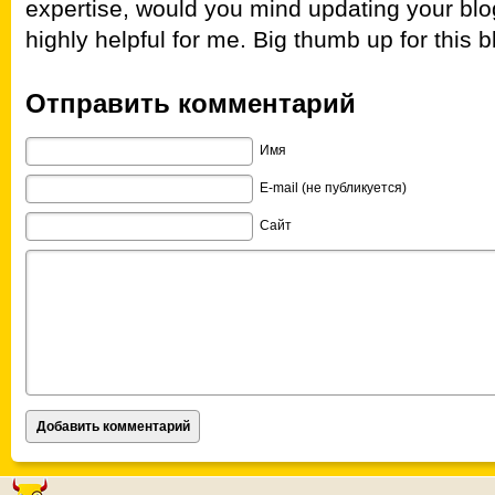
expertise, would you mind updating your blog
highly helpful for me. Big thumb up for this b
Отправить комментарий
Имя
E-mail (не публикуется)
Сайт