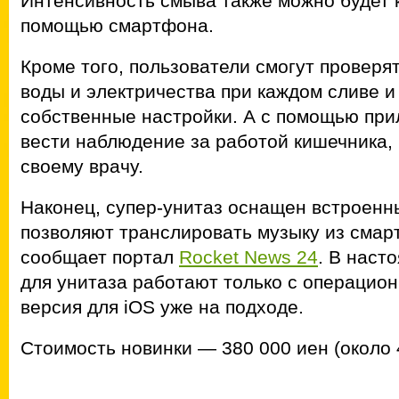
Интенсивность смыва также можно будет 
помощью смартфона.
Кроме того, пользователи смогут проверя
воды и электричества при каждом сливе 
собственные настройки. А с помощью прил
вести наблюдение за работой кишечника,
своему врачу.
Наконец, супер-унитаз оснащен встроенн
позволяют транслировать музыку из смар
сообщает портал
Rocket News 24
. В наст
для унитаза работают только с операцион
версия для iOS уже на подходе.
Стоимость новинки — 380 000 иен (около