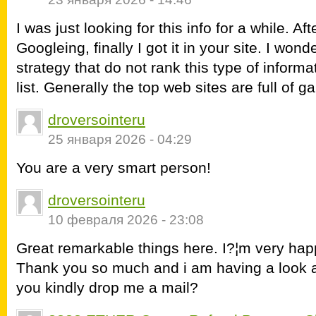
I was just looking for this info for a while. A
Googleing, finally I got it in your site. I won
strategy that do not rank this type of informa
list. Generally the top web sites are full of g
droversointeru
25 января 2026 - 04:29
You are a very smart person!
droversointeru
10 февраля 2026 - 23:08
Great remarkable things here. I?¦m very happ
Thank you so much and i am having a look a
you kindly drop me a mail?